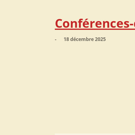
Conférences-
- 18 décembre 2025