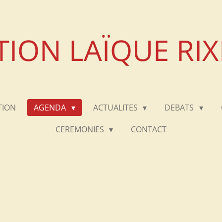
TION LAÏQUE RI
TION
AGENDA
ACTUALITES
DEBATS
CEREMONIES
CONTACT