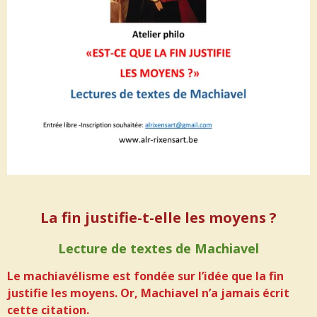
La fin justifie-t-elle les moyens ?
Lecture de textes de Machiavel
Le machiavélisme est fondée sur l’idée que la fin
justifie les moyens.
Or, Machiavel n’a jamais écrit
cette citation.